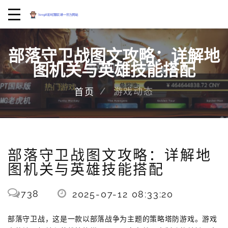
部落守卫战图文攻略：详解地
图机关与英雄技能搭配
游戏动态
首页
部落守卫战图文攻略：详解地
图机关与英雄技能搭配
738
2025-07-12 08:33:20
部落守卫战，这是一款以部落战争为主题的策略塔防游戏。游戏