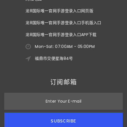
龙8国际唯一官网手游登录入口网页版
龙8国际唯一官网手游登录入口手机版入口
龙8国际唯一官网手游登录入口APP下载
Mon-Sat: 07:00AM - 05:00PM
福鼎市交便星海84号
订阅邮箱
Enter Your E-mail
SUBSCRIBE