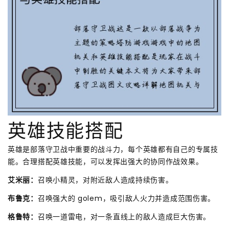
英雄技能搭配
英雄是部落守卫战中重要的战斗力，每个英雄都有自己的专属技
能。合理搭配英雄技能，可以发挥出强大的协同作战效果。
艾米丽：
召唤小精灵，对附近敌人造成持续伤害。
布鲁克：
召唤强大的 golem，吸引敌人火力并造成范围伤害。
格鲁特：
召唤一道雷电，对一条直线上的敌人造成巨大伤害。