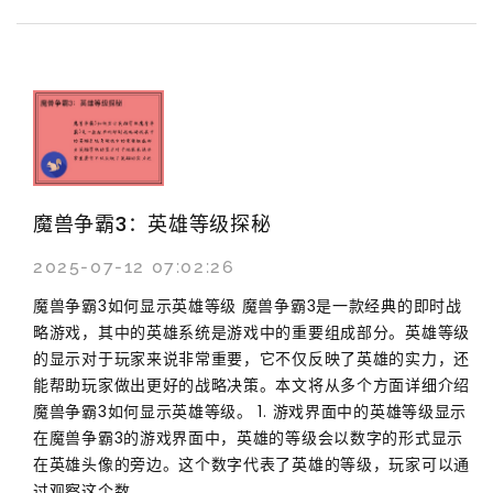
魔兽争霸3：英雄等级探秘
2025-07-12 07:02:26
魔兽争霸3如何显示英雄等级 魔兽争霸3是一款经典的即时战
略游戏，其中的英雄系统是游戏中的重要组成部分。英雄等级
的显示对于玩家来说非常重要，它不仅反映了英雄的实力，还
能帮助玩家做出更好的战略决策。本文将从多个方面详细介绍
魔兽争霸3如何显示英雄等级。 1. 游戏界面中的英雄等级显示
在魔兽争霸3的游戏界面中，英雄的等级会以数字的形式显示
在英雄头像的旁边。这个数字代表了英雄的等级，玩家可以通
过观察这个数...