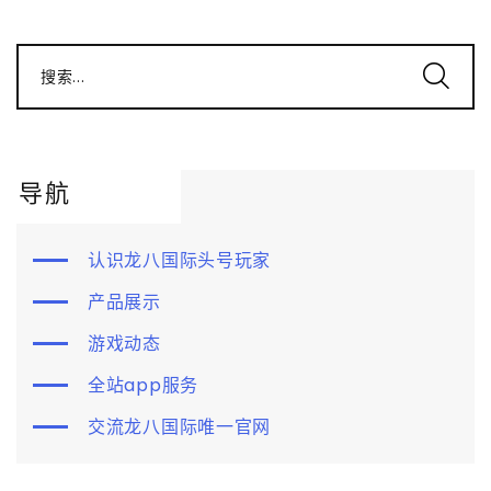
搜索...
导航
认识龙八国际头号玩家
产品展示
游戏动态
全站app服务
交流龙八国际唯一官网