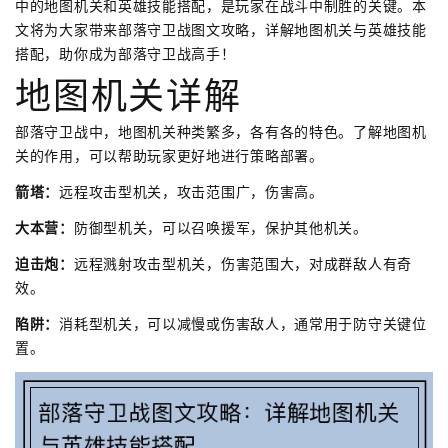
中的地图机关和英雄技能搭配，是玩家在战斗中制胜的关键。本
文将为大家带来部落守卫战图文攻略，详解地图机关与英雄技能
搭配，助你成为部落守卫战高手！
地图机关详解
部落守卫战中，地图机关种类繁多，各有各的特色。了解地图机
关的作用，可以帮助玩家更好地进行策略部署。
箭塔：
远程攻击型机关，攻击范围广，伤害高。
大本营：
防御型机关，可以召唤援军，保护其他机关。
迫击炮：
远程溅射攻击型机关，伤害范围大，对成群敌人有奇
效。
陷阱：
消耗型机关，可以减慢或伤害敌人，通常用于防守关键位
置。