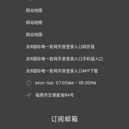
网站地图
网站地图
网站地图
龙8国际唯一官网手游登录入口网页版
龙8国际唯一官网手游登录入口手机版入口
龙8国际唯一官网手游登录入口APP下载
Mon-Sat: 07:00AM - 05:00PM
福鼎市交便星海84号
订阅邮箱