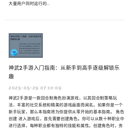
大量用户同时运行的...
神武2手游入门指南：从新手到高手逐级解锁乐
趣
2025-05-29 07:10:09
神武2手游是一款回合制角色扮演游戏，以其回合制策略玩
法、丰富的社交系统和精美的游戏画面而闻名。如果你是一个
新手玩家，那么本指南将为你提供从零开始的基本指南。 角色
创建 进入游戏后，首先需要创建角色。你可以从数十种职业中
进行选择，每种职业都有独特的技能和属性。创建角色时，务