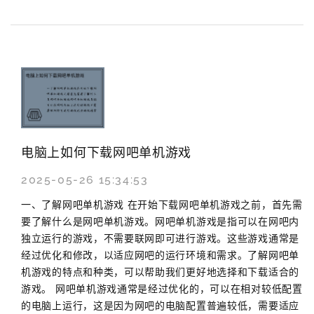
电脑上如何下载网吧单机游戏
2025-05-26 15:34:53
一、了解网吧单机游戏 在开始下载网吧单机游戏之前，首先需
要了解什么是网吧单机游戏。网吧单机游戏是指可以在网吧内
独立运行的游戏，不需要联网即可进行游戏。这些游戏通常是
经过优化和修改，以适应网吧的运行环境和需求。了解网吧单
机游戏的特点和种类，可以帮助我们更好地选择和下载适合的
游戏。 网吧单机游戏通常是经过优化的，可以在相对较低配置
的电脑上运行，这是因为网吧的电脑配置普遍较低，需要适应