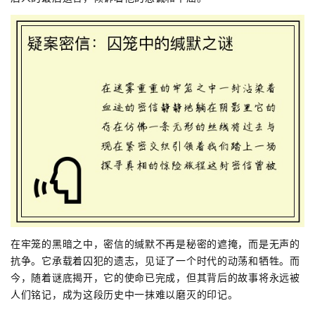
在牢笼的黑暗之中，密信的缄默不再是秘密的遮掩，而是无声的
抗争。它承载着囚犯的遗志，见证了一个时代的动荡和牺牲。而
今，随着谜底揭开，它的使命已完成，但其背后的故事将永远被
人们铭记，成为这段历史中一抹难以磨灭的印记。