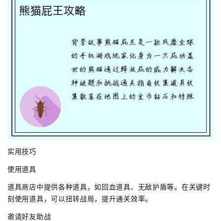
实用技巧
使用道具
道具商店中提供各种道具，如回血道具、无敌护盾等。在关键时
刻使用道具，可以扭转战局，提升通关效率。
邀请好友助战