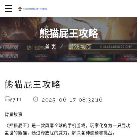
熊猫屁王攻略
游戏动态
首页
熊猫屁王攻略
711
2025-06-17 08:32:16
背景故事
《熊猫屁王》是一款风靡全球的手机游戏，玩家化身为一只屁功
盖世的熊猫，通过释放屁的威力，解决各种谜题和挑战。