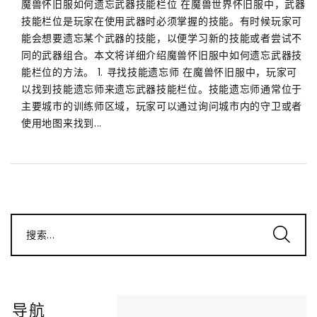
魔兽怀旧服如何遗忘武器技能栏位 在魔兽世界怀旧服中，武器
技能栏位是玩家在使用武器时必须掌握的技能。有时候玩家可
能会想要遗忘某个武器的技能，以便学习新的技能或者尝试不
同的武器组合。本文将详细介绍魔兽怀旧服中如何遗忘武器技
能栏位的方法。 1. 寻找技能遗忘师 在魔兽怀旧服中，玩家可
以找到技能遗忘师来遗忘武器技能栏位。技能遗忘师通常位于
主要城市的训练师区域，玩家可以通过询问城市内的守卫或者
使用地图来找到...
搜索...
导航