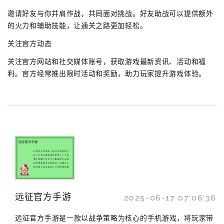
邀请好友与你并肩作战，共同面对挑战。好友助战可以提供额外
的火力和辅助技能，让通关之路更加轻松。
关注官方动态
关注官方网站和社交媒体账号，获取游戏最新资讯、活动和福
利。官方经常推出限时活动和奖励，助力玩家提升游戏体验。
远征官方手游
2025-06-17 07:06:36
远征官方手游是一款以战争策略为核心的手机游戏，将玩家带