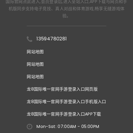
国际官网点此进入,会员登录后,进入全站入口,APP下载与网页和手
机版同步支持电子竞技、真人对战和体育游戏,畅享无缝游戏体
验。
13594780281
网站地图
网站地图
网站地图
龙8国际唯一官网手游登录入口网页版
龙8国际唯一官网手游登录入口手机版入口
龙8国际唯一官网手游登录入口APP下载
Mon-Sat: 07:00AM - 05:00PM