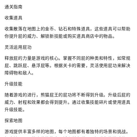
通关指南
收集道具
收集散落在地图上的金币、钻石和特殊道具，这些道具可以帮助
你提升屁的威力、解锁新技能或购买道具商店中的物品。
灵活运用屁功
释放屁的力量是游戏的核心。掌握不同屁的种类和特性，如常规
屁、跳跃屁、悬浮屁等。根据关卡的需要，灵活使用屁功来解决
障碍物和敌人。
升级技能
随着游戏的进行，熊猫屁王的屁功将不断得到升级。升级后屁的
威力、射程和效果都会得到提升。通过收集技能碎片或使用道具
升级技能。
探索地图
游戏提供丰富多样的地图，每个地图都有着独特的场景和挑战。