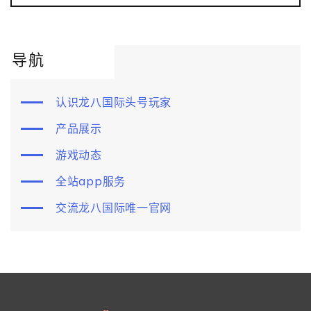
导航
认识龙八国际头号玩家
产品展示
游戏动态
全站app服务
交流龙八国际唯一官网