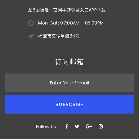
龙8国际唯一官网手游登录入口APP下载
Mon-Sat: 07:00AM - 05:00PM
福鼎市交便星海84号
订阅邮箱
Enter Your E-mail
SUBSCRIBE
Follow Us