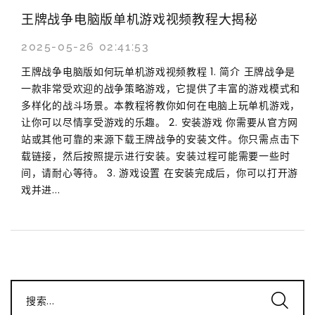
王牌战争电脑版单机游戏视频教程大揭秘
2025-05-26 02:41:53
王牌战争电脑版如何玩单机游戏视频教程 1. 简介 王牌战争是
一款非常受欢迎的战争策略游戏，它提供了丰富的游戏模式和
多样化的战斗场景。本教程将教你如何在电脑上玩单机游戏，
让你可以尽情享受游戏的乐趣。 2. 安装游戏 你需要从官方网
站或其他可靠的来源下载王牌战争的安装文件。你只需点击下
载链接，然后按照提示进行安装。安装过程可能需要一些时
间，请耐心等待。 3. 游戏设置 在安装完成后，你可以打开游
戏并进...
搜索...