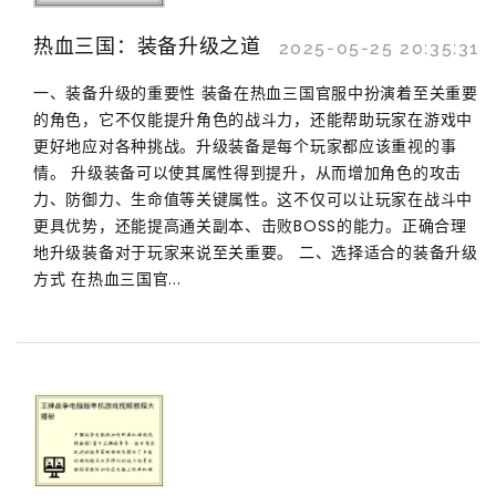
热血三国：装备升级之道
2025-05-25 20:35:31
一、装备升级的重要性 装备在热血三国官服中扮演着至关重要
的角色，它不仅能提升角色的战斗力，还能帮助玩家在游戏中
更好地应对各种挑战。升级装备是每个玩家都应该重视的事
情。 升级装备可以使其属性得到提升，从而增加角色的攻击
力、防御力、生命值等关键属性。这不仅可以让玩家在战斗中
更具优势，还能提高通关副本、击败BOSS的能力。正确合理
地升级装备对于玩家来说至关重要。 二、选择适合的装备升级
方式 在热血三国官...