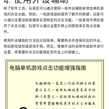
除了软件工具，玩家还可以通过使用一些外设辅助来增加单机游
戏的点击功能。例如，一些游戏鼠标提供了额外的按键，玩家可
以通过设置这些按键来实现特定的点击功能。一些游戏手柄也提
供了点击功能，玩家可以通过设置手柄上的按钮来实现点击操
作。
使用外设辅助的方法也比较简单。需要购买并连接对应的外设，
例如游戏鼠标或游戏手柄。然后，根据外设的说明书或软件进行
设置，将需要的点击功能绑定到外设上的按键上。