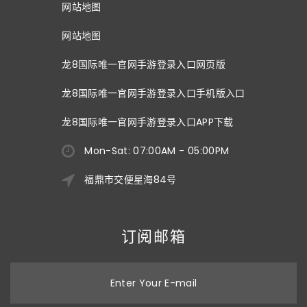
网站地图
网站地图
龙8国际唯一官网手游登录入口网页版
龙8国际唯一官网手游登录入口手机版入口
龙8国际唯一官网手游登录入口APP下载
Mon-Sat: 07:00AM - 05:00PM
福鼎市交便星海84号
订阅邮箱
Enter Your E-mail