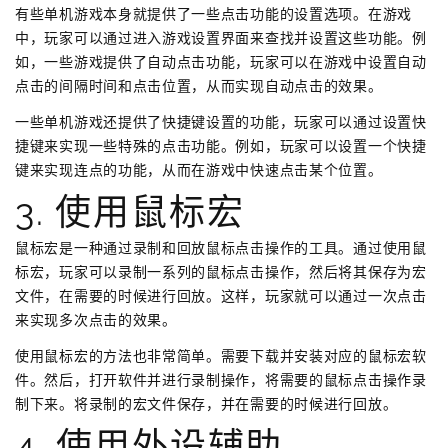
有些单机游戏本身就提供了一些点击功能的设置选项。在游戏
中，玩家可以通过进入游戏设置界面来查找并设置这些功能。例
如，一些游戏提供了自动点击功能，玩家可以在游戏中设置自动
点击的间隔时间和点击位置，从而实现自动点击的效果。
一些单机游戏还提供了快捷键设置的功能，玩家可以通过设置快
捷键来实现一些特殊的点击功能。例如，玩家可以设置一个快捷
键来实现连点的功能，从而在游戏中快速点击某个位置。
3. 使用鼠标宏
鼠标宏是一种通过录制和回放鼠标点击操作的工具。通过使用鼠
标宏，玩家可以录制一系列的鼠标点击操作，然后将其保存为宏
文件，在需要的时候进行回放。这样，玩家就可以通过一次点击
来实现多次点击的效果。
使用鼠标宏的方法也非常简单。需要下载并安装对应的鼠标宏软
件。然后，打开软件并进行录制操作，将需要的鼠标点击操作录
制下来。将录制的宏文件保存，并在需要的时候进行回放。
4. 使用外设辅助