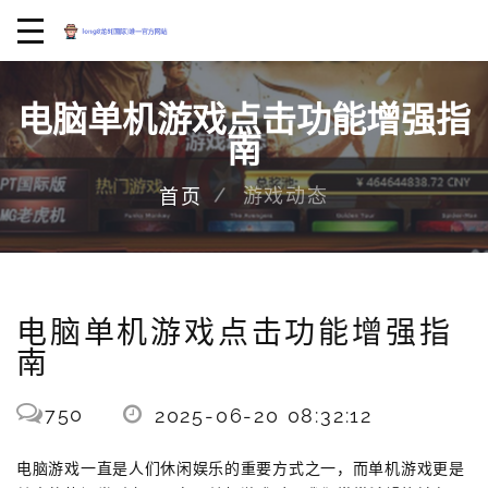
电脑单机游戏点击功能增强指
南
游戏动态
首页
电脑单机游戏点击功能增强指
南
750
2025-06-20 08:32:12
电脑游戏一直是人们休闲娱乐的重要方式之一，而单机游戏更是