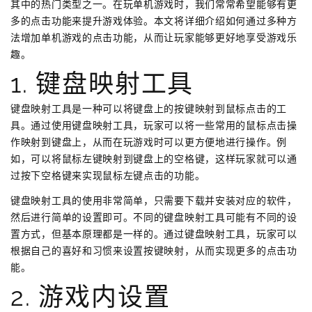
其中的热门类型之一。在玩单机游戏时，我们常常希望能够有更
多的点击功能来提升游戏体验。本文将详细介绍如何通过多种方
法增加单机游戏的点击功能，从而让玩家能够更好地享受游戏乐
趣。
1. 键盘映射工具
键盘映射工具是一种可以将键盘上的按键映射到鼠标点击的工
具。通过使用键盘映射工具，玩家可以将一些常用的鼠标点击操
作映射到键盘上，从而在玩游戏时可以更方便地进行操作。例
如，可以将鼠标左键映射到键盘上的空格键，这样玩家就可以通
过按下空格键来实现鼠标左键点击的功能。
键盘映射工具的使用非常简单，只需要下载并安装对应的软件，
然后进行简单的设置即可。不同的键盘映射工具可能有不同的设
置方式，但基本原理都是一样的。通过键盘映射工具，玩家可以
根据自己的喜好和习惯来设置按键映射，从而实现更多的点击功
能。
2. 游戏内设置