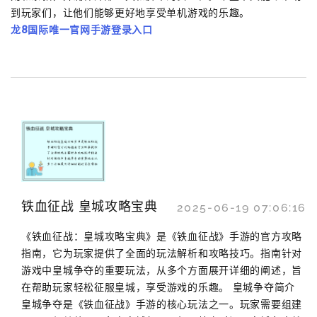
到玩家们，让他们能够更好地享受单机游戏的乐趣。
龙8国际唯一官网手游登录入口
铁血征战 皇城攻略宝典
2025-06-19 07:06:16
《铁血征战：皇城攻略宝典》是《铁血征战》手游的官方攻略
指南，它为玩家提供了全面的玩法解析和攻略技巧。指南针对
游戏中皇城争夺的重要玩法，从多个方面展开详细的阐述，旨
在帮助玩家轻松征服皇城，享受游戏的乐趣。 皇城争夺简介
皇城争夺是《铁血征战》手游的核心玩法之一。玩家需要组建