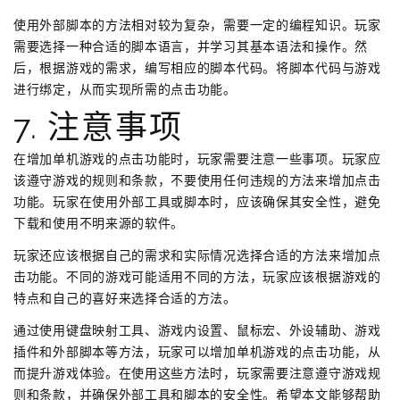
使用外部脚本的方法相对较为复杂，需要一定的编程知识。玩家
需要选择一种合适的脚本语言，并学习其基本语法和操作。然
后，根据游戏的需求，编写相应的脚本代码。将脚本代码与游戏
进行绑定，从而实现所需的点击功能。
7. 注意事项
在增加单机游戏的点击功能时，玩家需要注意一些事项。玩家应
该遵守游戏的规则和条款，不要使用任何违规的方法来增加点击
功能。玩家在使用外部工具或脚本时，应该确保其安全性，避免
下载和使用不明来源的软件。
玩家还应该根据自己的需求和实际情况选择合适的方法来增加点
击功能。不同的游戏可能适用不同的方法，玩家应该根据游戏的
特点和自己的喜好来选择合适的方法。
通过使用键盘映射工具、游戏内设置、鼠标宏、外设辅助、游戏
插件和外部脚本等方法，玩家可以增加单机游戏的点击功能，从
而提升游戏体验。在使用这些方法时，玩家需要注意遵守游戏规
则和条款，并确保外部工具和脚本的安全性。希望本文能够帮助