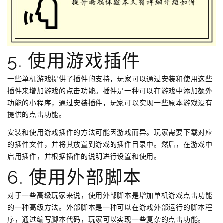
5. 使用游戏插件
一些单机游戏提供了插件的支持，玩家可以通过安装和使用这些
插件来增加游戏的点击功能。插件是一种可以在游戏中添加额外
功能的小程序，通过安装插件，玩家可以实现一些原本游戏没有
提供的点击功能。
安装和使用游戏插件的方法可能因游戏而异。玩家需要下载对应
的插件文件，并将其放置到游戏的插件目录中。然后，在游戏中
启用插件，并根据插件的说明进行设置和使用。
6. 使用外部脚本
对于一些高级玩家来说，使用外部脚本是增加单机游戏点击功能
的一种高级方法。外部脚本是一种可以在游戏外部运行的脚本程
序，通过编写脚本代码，玩家可以实现一些复杂的点击功能。