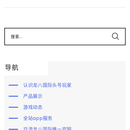
搜索...
导航
认识龙八国际头号玩家
产品展示
游戏动态
全站app服务
交流龙八国际唯一官网