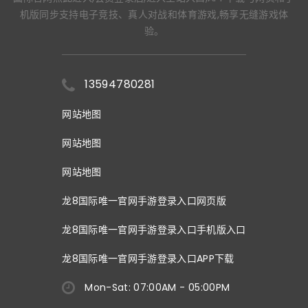
机版同步支持电子竞技、真人对战和体育游戏,畅享无缝游戏体
验。
13594780281
网站地图
网站地图
网站地图
龙8国际唯一官网手游登录入口网页版
龙8国际唯一官网手游登录入口手机版入口
龙8国际唯一官网手游登录入口APP下载
Mon-Sat: 07:00AM - 05:00PM