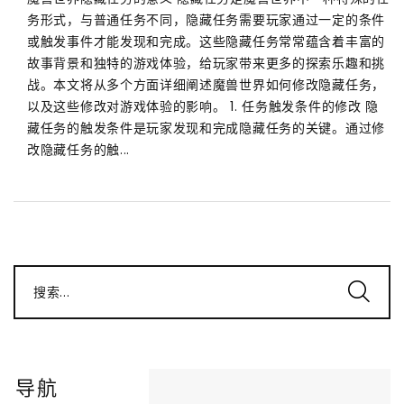
务形式，与普通任务不同，隐藏任务需要玩家通过一定的条件
或触发事件才能发现和完成。这些隐藏任务常常蕴含着丰富的
故事背景和独特的游戏体验，给玩家带来更多的探索乐趣和挑
战。本文将从多个方面详细阐述魔兽世界如何修改隐藏任务，
以及这些修改对游戏体验的影响。 1. 任务触发条件的修改 隐
藏任务的触发条件是玩家发现和完成隐藏任务的关键。通过修
改隐藏任务的触...
搜索...
导航