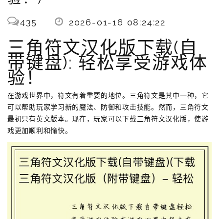
435
2026-01-16 08:24:22
三角符文汉化版下载(自
带键盘): 轻松享受游戏体
验！
在游戏世界中，符文有着重要的地位。三角符文是其中一种，它
可以帮助玩家学习新的魔法、防御和攻击技能。然而，三角符文
最初只有英文版本。现在，玩家可以下载三角符文汉化版，使游
戏更加顺利和愉快。