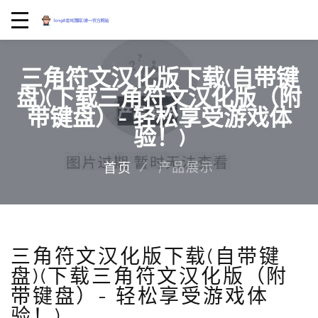
三角符文汉化版下载(自带键
盘)(下载三角符文汉化版（附
带键盘）- 轻松享受游戏体
验！)
产品展示
首页
三角符文汉化版下载(自带键
盘)(下载三角符文汉化版（附
带键盘）- 轻松享受游戏体
验！)