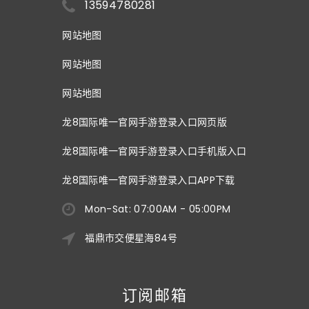
13594780281
网站地图
网站地图
网站地图
龙8国际唯一官网手游登录入口网页版
龙8国际唯一官网手游登录入口手机版入口
龙8国际唯一官网手游登录入口APP下载
Mon-Sat: 07:00AM - 05:00PM
福鼎市交便星海84号
订阅邮箱