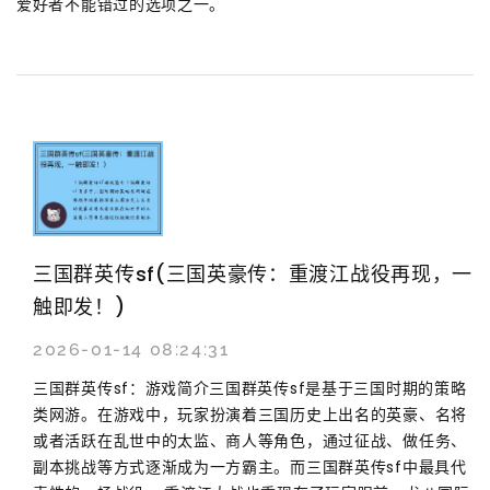
爱好者不能错过的选项之一。
三国群英传sf(三国英豪传：重渡江战役再现，一
触即发！)
2026-01-14 08:24:31
三国群英传sf：游戏简介三国群英传sf是基于三国时期的策略
类网游。在游戏中，玩家扮演着三国历史上出名的英豪、名将
或者活跃在乱世中的太监、商人等角色，通过征战、做任务、
副本挑战等方式逐渐成为一方霸主。而三国群英传sf中最具代