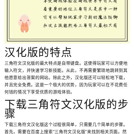
汉化版的特点
三角符文汉化版的最大特点是自带键盘。这使得玩家可以方便地
输入符文，并快速学习新技能。从此，不再需要繁琐地跳转到其
他愿意给出答案的网站。除此之外，汉化版还可以轻松地下载，
并且完全免费。这是一个极大的优势，因为玩家可以在不花费任
何钱的情况下享受优质的游戏体验。
下载三角符文汉化版的步
骤
下载三角符文汉化版这个过程很简单，只需要几个简单的步骤。
首先，需要在百度上搜索“三角符文汉化版”来找到相关页面。然