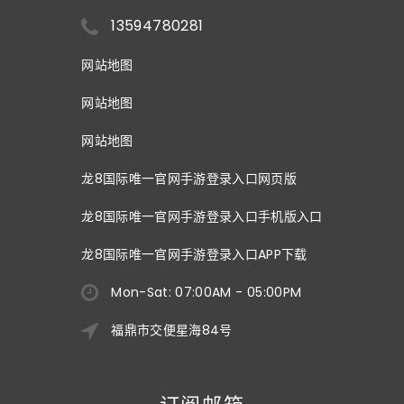
13594780281
网站地图
网站地图
网站地图
龙8国际唯一官网手游登录入口网页版
龙8国际唯一官网手游登录入口手机版入口
龙8国际唯一官网手游登录入口APP下载
Mon-Sat: 07:00AM - 05:00PM
福鼎市交便星海84号