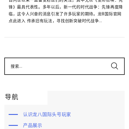
锋》最具代表性。多年以后，新一代的时代战争：先锋再度降
临，这令人兴奋的消息引发了许多玩家的期待。龙8国际官网
点此进入 传承旧有玩法，寻找创新突破时代战争...
搜索...
导航
认识龙八国际头号玩家
产品展示