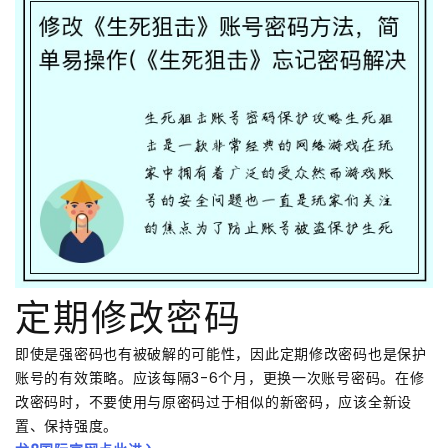
定期修改密码
即使是强密码也有被破解的可能性，因此定期修改密码也是保护
账号的有效策略。应该每隔3-6个月，更换一次账号密码。在修
改密码时，不要使用与原密码过于相似的新密码，应该全新设
置、保持强度。