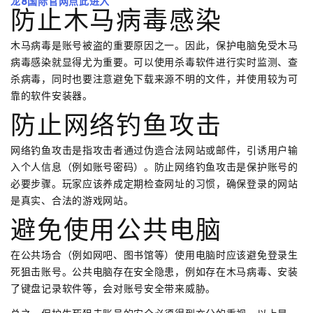
龙8国际官网点此进入
防止木马病毒感染
木马病毒是账号被盗的重要原因之一。因此，保护电脑免受木马
病毒感染就显得尤为重要。可以使用杀毒软件进行实时监测、查
杀病毒，同时也要注意避免下载来源不明的文件，并使用较为可
靠的软件安装器。
防止网络钓鱼攻击
网络钓鱼攻击是指攻击者通过伪造合法网站或邮件，引诱用户输
入个人信息（例如账号密码）。防止网络钓鱼攻击是保护账号的
必要步骤。玩家应该养成定期检查网址的习惯，确保登录的网站
是真实、合法的游戏网站。
避免使用公共电脑
在公共场合（例如网吧、图书馆等）使用电脑时应该避免登录生
死狙击账号。公共电脑存在安全隐患，例如存在木马病毒、安装
了键盘记录软件等，会对账号安全带来威胁。