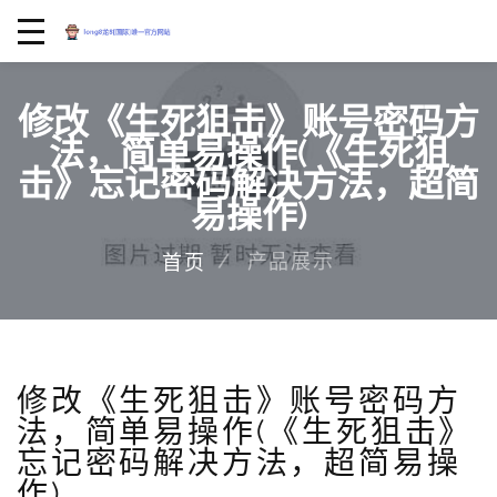
修改《生死狙击》账号密码方
法，简单易操作(《生死狙
击》忘记密码解决方法，超简
易操作)
产品展示
首页
修改《生死狙击》账号密码方
法，简单易操作(《生死狙击》
忘记密码解决方法，超简易操
作)