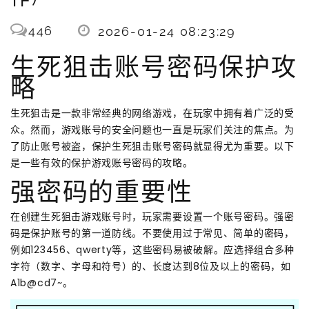
446
2026-01-24 08:23:29
生死狙击账号密码保护攻
略
生死狙击是一款非常经典的网络游戏，在玩家中拥有着广泛的受
众。然而，游戏账号的安全问题也一直是玩家们关注的焦点。为
了防止账号被盗，保护生死狙击账号密码就显得尤为重要。以下
是一些有效的保护游戏账号密码的攻略。
强密码的重要性
在创建生死狙击游戏账号时，玩家需要设置一个账号密码。强密
码是保护账号的第一道防线。不要使用过于常见、简单的密码，
例如123456、qwerty等，这些密码易被破解。应选择组合多种
字符（数字、字母和符号）的、长度达到8位及以上的密码，如
A1b@cd7~。