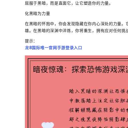
屈服于黑暗，而是直面它，让它塑造你的力量。
化黑暗为力量
在黑暗的怀抱中，你会发现隐藏在你内心深处的力量。
雄。在黑暗的深渊中淬炼，你将重生，拥有应对任何挑
提示：
龙8国际唯一官网手游登录入口