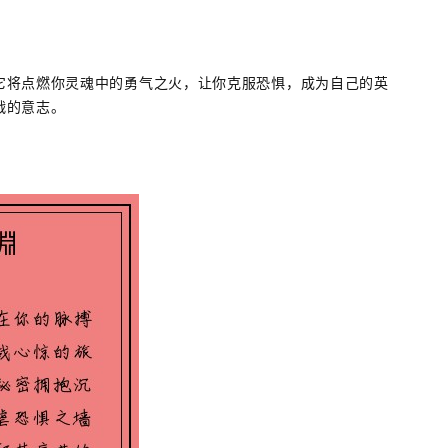
它将点燃你灵魂中的勇气之火，让你克服恐惧，成为自己的英
战的意志。