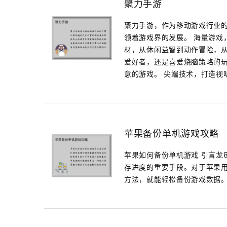
聚力手游
聚力手游，作为移动游戏行业
领着游戏界的发展。 海量游戏
材，从休闲益智到动作冒险，
爱好者，还是喜爱烧脑策略的
意的游戏。 尖端技术，打造视听
苹果备份单机游戏攻略
苹果如何备份单机游戏 引言龙
存进度的重要手段。对于苹果
方法，就能轻松备份游戏数据。本