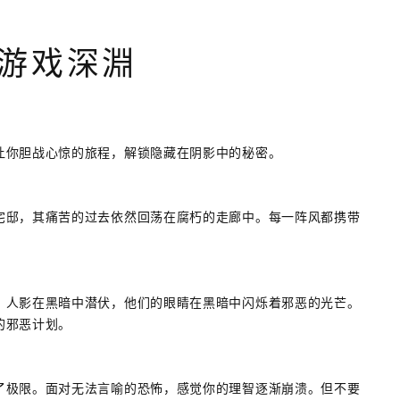
游戏深淵
让你胆战心惊的旅程，解锁隐藏在阴影中的秘密。
宅邸，其痛苦的过去依然回荡在腐朽的走廊中。每一阵风都携带
。人影在黑暗中潜伏，他们的眼睛在黑暗中闪烁着邪恶的光芒。
的邪恶计划。
了极限。面对无法言喻的恐怖，感觉你的理智逐渐崩溃。但不要