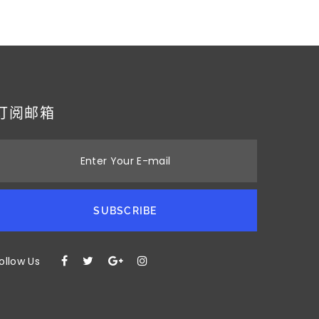
订阅邮箱
Enter Your E-mail
SUBSCRIBE
ollow Us