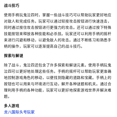
战斗技巧
使用手柄玩鬼泣四时，掌握一些战斗技巧可以帮助玩家更好地应
对敌人和完成任务。玩家可以通过轻按攻击按钮进行快速连击，
同时通过按住攻击按钮进行更强力的攻击。还可以通过按下特殊
技能按钮来释放各种技能和必杀技。玩家还可以利用手柄的摇杆
来进行闪避和移动，以避免敌人的攻击。通过不断练习和熟悉手
柄的操作，玩家可以逐渐提高自己的战斗技巧。
探索与解谜
除了战斗，鬼泣四还包含了许多探索和解谜元素。使用手柄玩鬼
泣四可以更好地处理这些任务。手柄的摇杆可以帮助玩家更准确
地控制游戏角色的移动，以便找到隐藏的道路和宝藏。手柄上的
按钮也可以用来与环境进行互动，解开各种谜题和机关。通过合
理利用手柄的各种功能，玩家可以更好地探索游戏世界并解决难
题。
多人游戏
龙八国际头号玩家