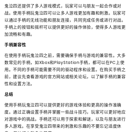
鬼泣四还提供了多人游戏模式，玩家可以与朋友一起合作或对
战。使用手柄玩鬼泣四可以让多人游戏更加有趣和刺激。玩家可
以通过手柄的无线功能和朋友连接，共同完成任务或进行对战。
手柄上的按钮和摇杆可以提供更好的操作体验，使得多人游戏更
加流畅和有趣。
手柄兼容性
在使用手柄玩鬼泣四之前，需要确保手柄与游戏的兼容性。大多
数常见的手柄，如Xbox和PlayStation手柄，都可以在PC上使
用。不同的手柄可能需要不同的驱动程序和设置。在购买手柄之
前，建议先查看游戏的官方网站或相关论坛，以了解手柄的兼容
性和设置方法。
总结
使用手柄玩鬼泣四可以提供更好的游戏体验和更高的操作准确
度。通过正确设置手柄并掌握一些战斗技巧，玩家可以更好地应
对游戏中的挑战。手柄还可以用于探索和解谜，以及与朋友进行
多人游戏。在享受鬼泣四带来的刺激和乐趣的不要忘记适度休