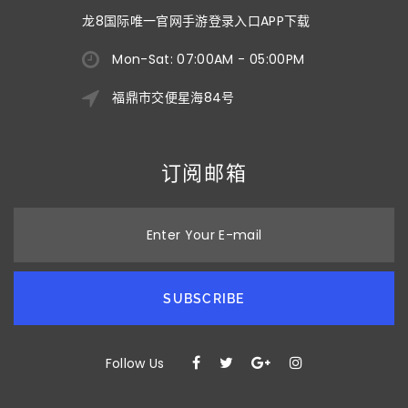
龙8国际唯一官网手游登录入口APP下载
Mon-Sat: 07:00AM - 05:00PM
福鼎市交便星海84号
订阅邮箱
Enter Your E-mail
SUBSCRIBE
Follow Us