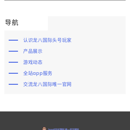
导航
认识龙八国际头号玩家
产品展示
游戏动态
全站app服务
交流龙八国际唯一官网