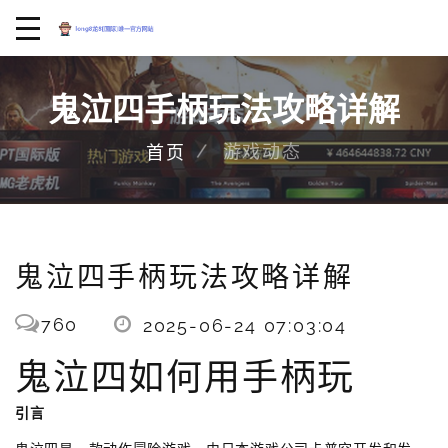
鬼泣四手柄玩法攻略详解
游戏动态
首页
鬼泣四手柄玩法攻略详解
760
2025-06-24 07:03:04
鬼泣四如何用手柄玩
引言