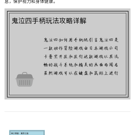
息，保护视力和身体健康。