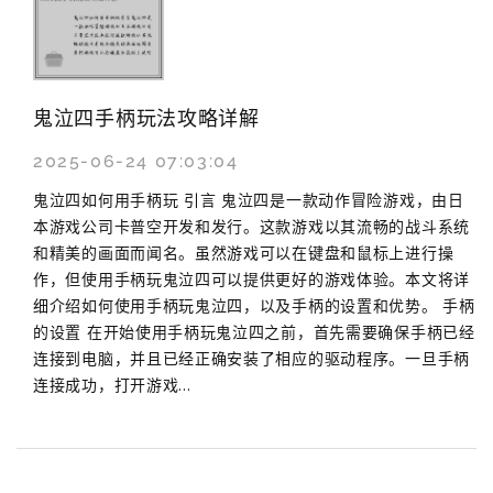
鬼泣四手柄玩法攻略详解
2025-06-24 07:03:04
鬼泣四如何用手柄玩 引言 鬼泣四是一款动作冒险游戏，由日
本游戏公司卡普空开发和发行。这款游戏以其流畅的战斗系统
和精美的画面而闻名。虽然游戏可以在键盘和鼠标上进行操
作，但使用手柄玩鬼泣四可以提供更好的游戏体验。本文将详
细介绍如何使用手柄玩鬼泣四，以及手柄的设置和优势。 手柄
的设置 在开始使用手柄玩鬼泣四之前，首先需要确保手柄已经
连接到电脑，并且已经正确安装了相应的驱动程序。一旦手柄
连接成功，打开游戏...