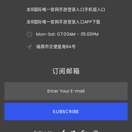
龙8国际唯一官网手游登录入口手机版入口
龙8国际唯一官网手游登录入口APP下载
Mon-Sat: 07:00AM - 05:00PM
福鼎市交便星海84号
订阅邮箱
Enter Your E-mail
SUBSCRIBE