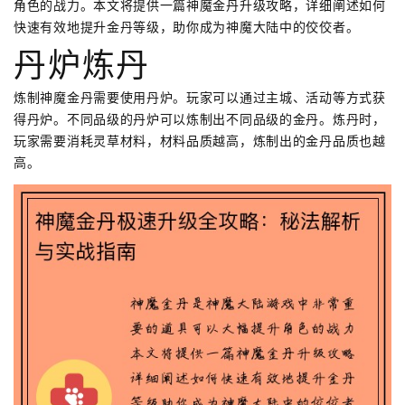
角色的战力。本文将提供一篇神魔金丹升级攻略，详细阐述如何
快速有效地提升金丹等级，助你成为神魔大陆中的佼佼者。
丹炉炼丹
炼制神魔金丹需要使用丹炉。玩家可以通过主城、活动等方式获
得丹炉。不同品级的丹炉可以炼制出不同品级的金丹。炼丹时，
玩家需要消耗灵草材料，材料品质越高，炼制出的金丹品质也越
高。