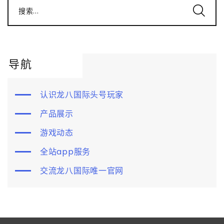
搜索...
导航
认识龙八国际头号玩家
产品展示
游戏动态
全站app服务
交流龙八国际唯一官网