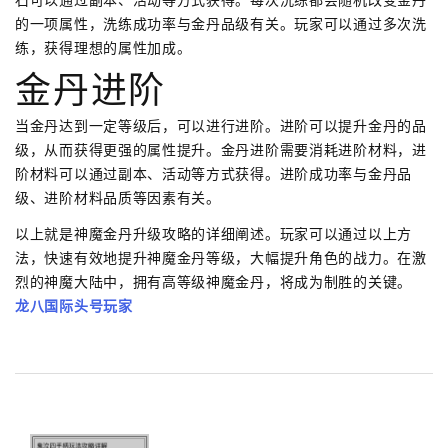
石可以通过副本、活动等方式获得。每次洗练都会随机改变金丹
的一项属性，洗练成功率与金丹品级有关。玩家可以通过多次洗
练，获得理想的属性加成。
金丹进阶
当金丹达到一定等级后，可以进行进阶。进阶可以提升金丹的品
级，从而获得更强的属性提升。金丹进阶需要消耗进阶材料，进
阶材料可以通过副本、活动等方式获得。进阶成功率与金丹品
级、进阶材料品质等因素有关。
以上就是神魔金丹升级攻略的详细阐述。玩家可以通过以上方
法，快速有效地提升神魔金丹等级，大幅提升角色的战力。在激
烈的神魔大陆中，拥有高等级神魔金丹，将成为制胜的关键。
龙八国际头号玩家