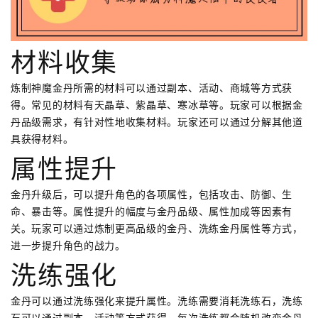
材料收集
炼制神魔金丹所需的材料可以通过副本、活动、商城等方式获
得。常见的材料有天晶草、紫晶草、寒冰草等。玩家可以根据金
丹品级需求，有针对性地收集材料。玩家还可以通过分解其他道
具获得材料。
属性提升
金丹升级后，可以提升角色的各项属性，包括攻击、防御、生
命、暴击等。属性提升的幅度与金丹品级、属性加成等因素有
关。玩家可以通过炼制更高品级的金丹、洗练金丹属性等方式，
进一步提升角色的战力。
洗练强化
金丹可以通过洗练强化来提升属性。洗练需要消耗洗练石，洗练