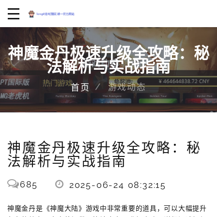
神魔金丹极速升级全攻略：秘
法解析与实战指南
游戏动态
首页
神魔金丹极速升级全攻略：秘
法解析与实战指南
685
2025-06-24 08:32:15
神魔金丹是《神魔大陆》游戏中非常重要的道具，可以大幅提升